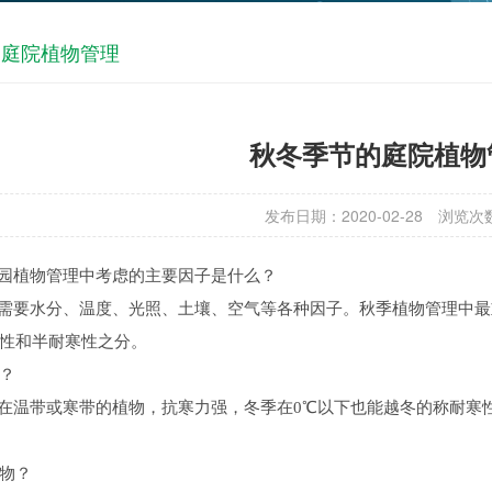
的庭院植物管理
秋冬季节的庭院植物
发布日期：2020-02-28
浏览次
植物管理中考虑的主要因子是什么？
要水分、温度、光照、土壤、空气等各种因子。秋季植物管理中最
性和半耐寒性之分。
？
温带或寒带的植物，抗寒力强，冬季在0℃以下也能越冬的称耐寒性
物？