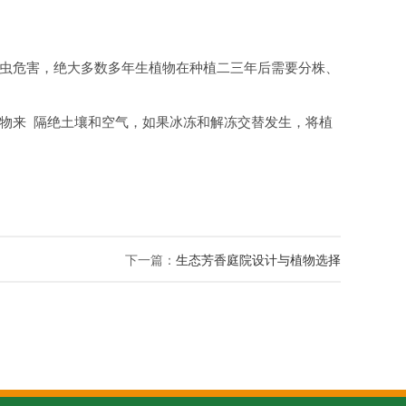
虫危害，绝大多数多年生植物在种植二三年后需要分株、
来 隔绝土壤和空气，如果冰冻和解冻交替发生，将植
。
下一篇：
生态芳香庭院设计与植物选择