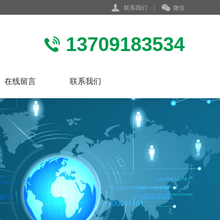
联系我们
|
微信
13709183534
在线留言
联系我们