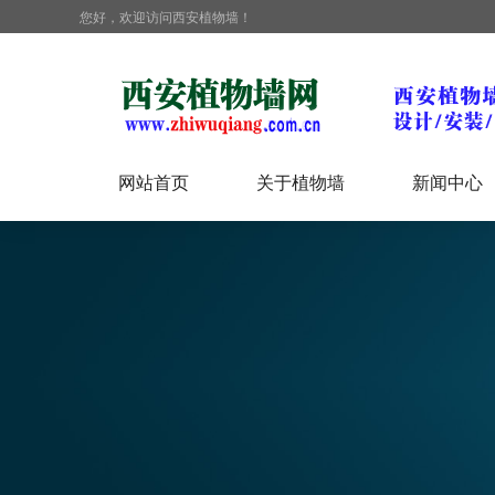
您好，欢迎访问西安植物墙！
网站首页
关于植物墙
新闻中心