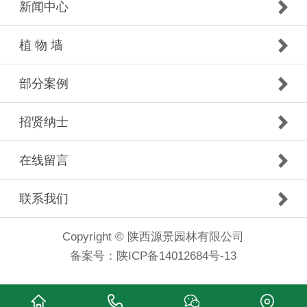
新闻中心
植 物 墙
部分案例
招贤纳士
在线留言
联系我们
Copyright © 陕西源景园林有限公司
备案号：
陕ICP备14012684号-13