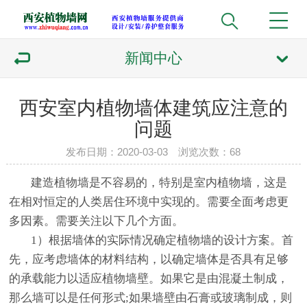
新闻中心
西安室内植物墙体建筑应注意的
问题
发布日期：2020-03-03 浏览次数：
68
建造植物墙是不容易的，特别是室内植物墙，这是
在相对恒定的人类居住环境中实现的。需要全面考虑更
多因素。需要关注以下几个方面。
1）根据墙体的实际情况确定植物墙的设计方案。首
先，应考虑墙体的材料结构，以确定墙体是否具有足够
的承载能力以适应植物墙壁。如果它是由混凝土制成，
那么墙可以是任何形式;如果墙壁由石膏或玻璃制成，则