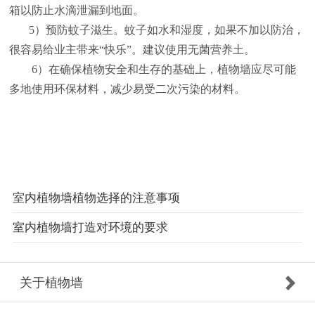
箱以防止水滴泄漏到地面。
5）预防蚊子滋生。蚊子如水和湿度，如果不加以防治，
很容易给业主带来“快乐”。建议使用无菌营养土。
6）在确保植物安全和生存的基础上，植物墙应尽可能
多地使用环保材料，减少易受二次污染的材料。
室内植物墙植物选择的注意事项
室内植物墙打造对环境的要求
关于植物墙